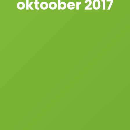
oktoober 2017