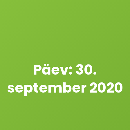
Päev:
30.
september 2020