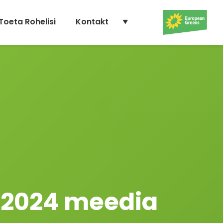
Toeta Rohelisi
Kontakt
 2024 meedia