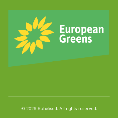
© 2026 Rohelised. All rights reserved.