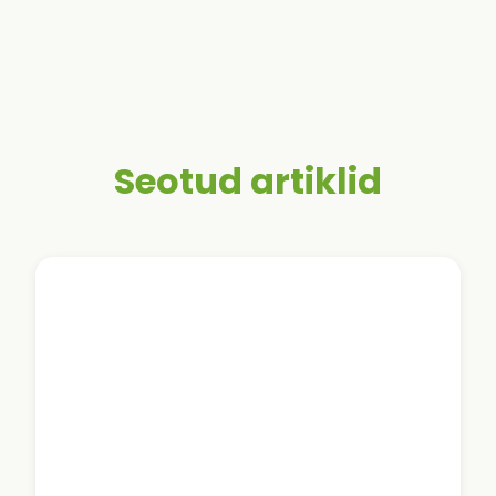
Seotud artiklid